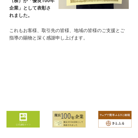
（株）が「優良100年
企業」として表彰さ
れました。
これもお客様、取引先の皆様、地域の皆様のご支援とご
指導の賜物と深く感謝申し上げます。