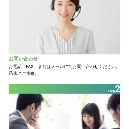
お問い合わせ
お電話、FAX、またはメールにてお問い合わせください。
迅速にご連絡。
2
step