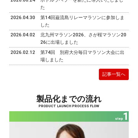
2026.06.24
ボトルラベラーを新たに導入いたしまし
た
2026.04.30
第14回巌流島リレーマラソンに参加しま
した
2026.04.02
北九州マラソン2026、さが桜マラソン20
26に出場しました
2026.02.12
第74回 別府大分毎日マラソン大会に出
場しました
記事一覧へ
製品化までの流れ
PRODUCT LAUNCH PROCESS FLOW
1
step