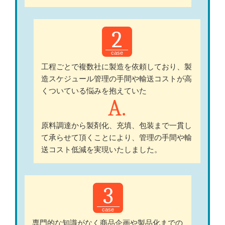
2
工程ごとで複数社に製造を依頼しており、製
造スケジュール管理の手間や輸送コストが高
くついている悩みを抱えていた
原料調達から製剤化、充填、包装まで一貫し
て承らせて頂くことにより、管理の手間や輸
送コスト低減を実現いたしました。
3
専門的な知識がなく商品企画や製品化までの