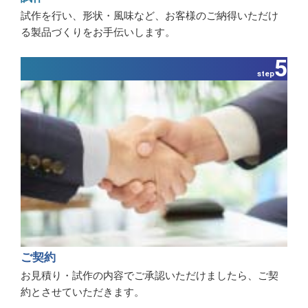
試作を行い、形状・風味など、お客様のご納得いただけ
る製品づくりをお手伝いします。
5
step
ご契約
お見積り・試作の内容でご承認いただけましたら、ご契
約とさせていただきます。