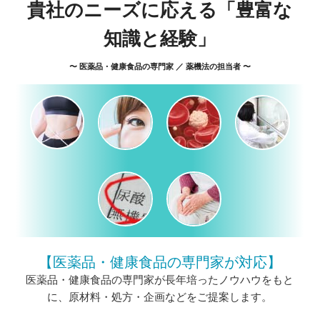
貴社のニーズに応える「豊富な
知識と経験」
〜 医薬品・健康食品の専門家 ／ 薬機法の担当者 〜
【医薬品・健康食品の
専門家が対応】
医薬品・健康食品の専門家が長年培ったノウハウをもと
に、原材料・処方・企画などをご提案します。