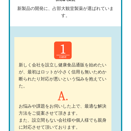
SHOW CASE
新製品の開発に、占部大観堂製薬が選ばれていま
す。
1
新しく会社を設立し健康食品通販を始めたい
が、最初はロットが小さく信用も無いためか
断られたり対応が悪いという悩みを抱えてい
た。
お悩みや課題をお伺いした上で、最適な解決
方法をご提案させて頂きます。
また、設立間もない会社様や個人様でも親身
に対応させて頂いております。