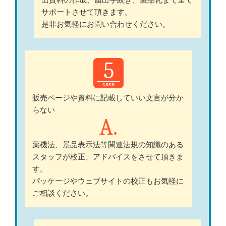
出資料の作成、届出手続き、製品化まで全て
サポートさせて頂きます。
是非お気軽にお問い合わせください。
5
販売ページや資料に記載していい文言が分か
らない
薬機法、景品表示法等関連法規の知識のある
スタッフが校正、アドバイスをさせて頂きま
す。
パッケージやウェブサイトの校正もお気軽に
ご相談ください。