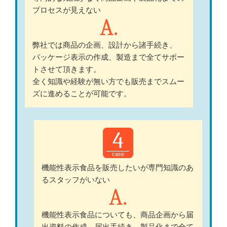
プロセスが見えない
弊社では商品の企画、設計から諸手続き、
パッケージ表示の作成、製造まで全てサポー
トさせて頂きます。
全く知識や経験が無い方でも販売までスムー
ズに進めることが可能です。
4
機能性表示食品を販売したいが専門知識のあ
るスタッフがいない
機能性表示食品についても、商品企画から届