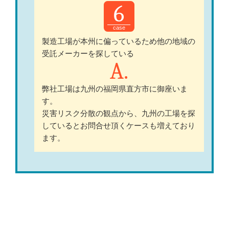
6
製造工場が本州に偏っているため他の地域の
受託メーカーを探している
弊社工場は九州の福岡県直方市に御座いま
す。
災害リスク分散の観点から、九州の工場を探
しているとお問合せ頂くケースも増えており
ます。